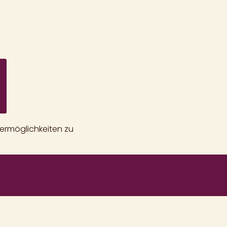
ermöglichkeiten zu