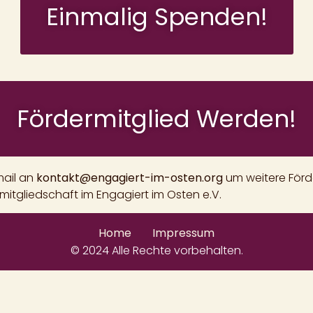
Einmalig Spenden!
Fördermitglied Werden!
mail an
kontakt@engagiert-im-osten.org
um weitere Förd
rmitgliedschaft im Engagiert im Osten e.V.
Home
Impressum
© 2024 Alle Rechte vorbehalten.